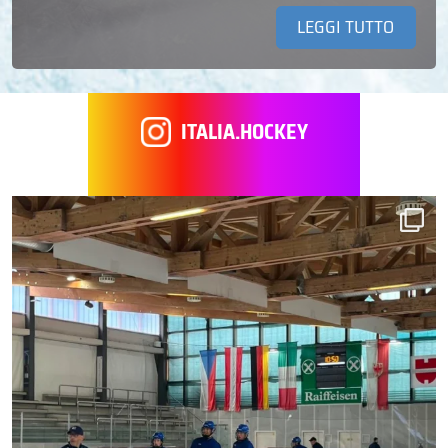
LEGGI TUTTO
ITALIA.HOCKEY