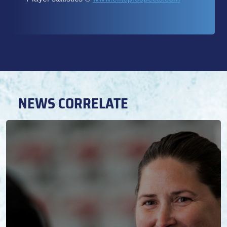
NEWS CORRELATE