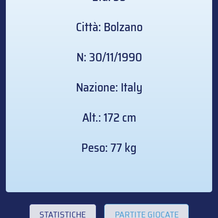
Città: Bolzano
N: 30/11/1990
Nazione: Italy
Alt.: 172 cm
Peso: 77 kg
STATISTICHE
PARTITE GIOCATE