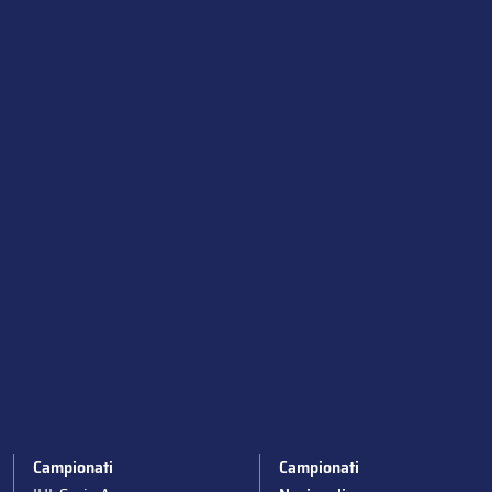
Campionati
Campionati