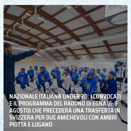
NAZIONALE ITALIANA UNDER 20: I CONVOCATI
E IL PROGRAMMA DEL RADUNO DI EGNA (6-9
AGOSTO) CHE PRECEDERÀ UNA TRASFERTA IN
SVIZZERA PER DUE AMICHEVOLI CON AMBRÌ
PIOTTA E LUGANO