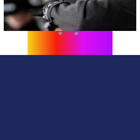
216
1