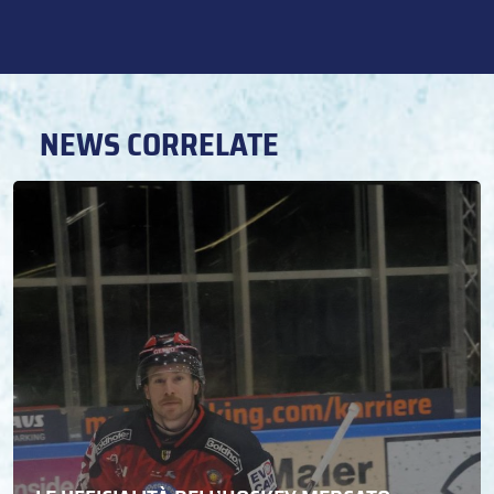
NEWS CORRELATE