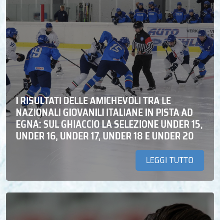
I RISULTATI DELLE AMICHEVOLI TRA LE
NAZIONALI GIOVANILI ITALIANE IN PISTA AD
EGNA: SUL GHIACCIO LA SELEZIONE UNDER 15,
UNDER 16, UNDER 17, UNDER 18 E UNDER 20
LEGGI TUTTO