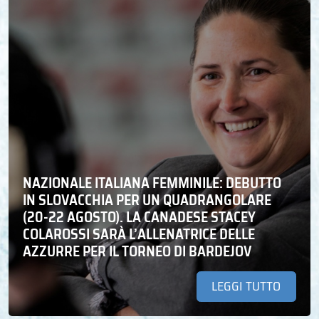
NAZIONALE ITALIANA FEMMINILE: DEBUTTO
IN SLOVACCHIA PER UN QUADRANGOLARE
(20-22 AGOSTO). LA CANADESE STACEY
COLAROSSI SARÀ L’ALLENATRICE DELLE
AZZURRE PER IL TORNEO DI BARDEJOV
LEGGI TUTTO