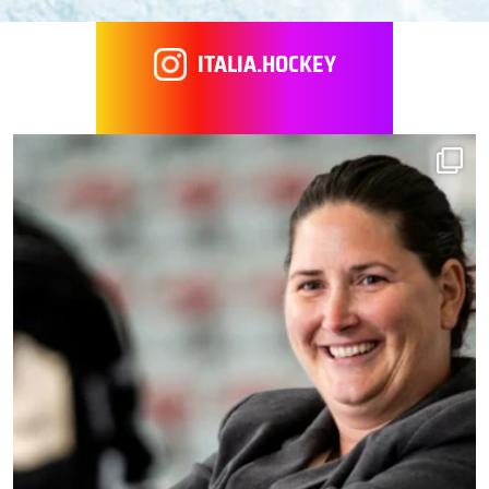
ITALIA.HOCKEY