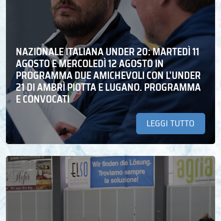
NAZIONALE ITALIANA UNDER 20: MARTEDÌ 11
AGOSTO E MERCOLEDÌ 12 AGOSTO IN
PROGRAMMA DUE AMICHEVOLI CON L’UNDER
21 DI AMBRÌ PIOTTA E LUGANO. PROGRAMMA
E CONVOCATI
LEGGI TUTTO