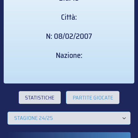
Città:
N: 08/02/2007
Nazione:
STATISTICHE
PARTITE GIOCATE