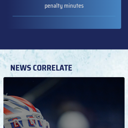
penalty minutes
NEWS CORRELATE