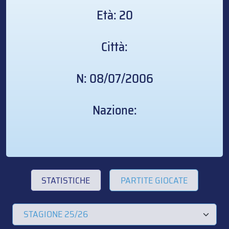
Età: 20
Città:
N: 08/07/2006
Nazione:
STATISTICHE
PARTITE GIOCATE