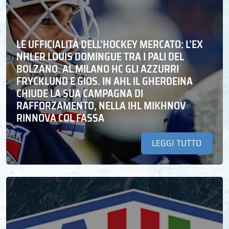
LE UFFICIALITÀ DELL’HOCKEY MERCATO: L’EX
NHLER LOUIS DOMINGUE TRA I PALI DEL
BOLZANO. AL MILANO HC GLI AZZURRI
FRYCKLUND E GIOS. IN AHL IL GHERDEINA
CHIUDE LA SUA CAMPAGNA DI
RAFFORZAMENTO, NELLA IHL MIKHNOV
RINNOVA COL FASSA
LEGGI TUTTO