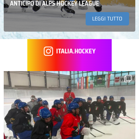
ANTICIPO DI ALPS HOCKEY LEAGUE
LEGGI TUTTO
ITALIA.HOCKEY