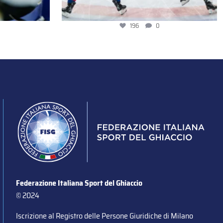
196
0
Federazione Italiana Sport del Ghiaccio
© 2024
Iscrizione al Registro delle Persone Giuridiche di Milano