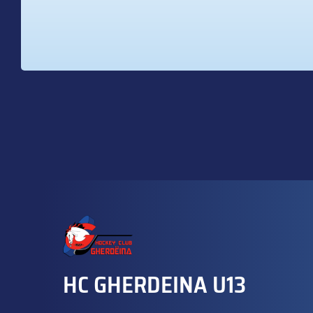
HC GHERDEINA U13