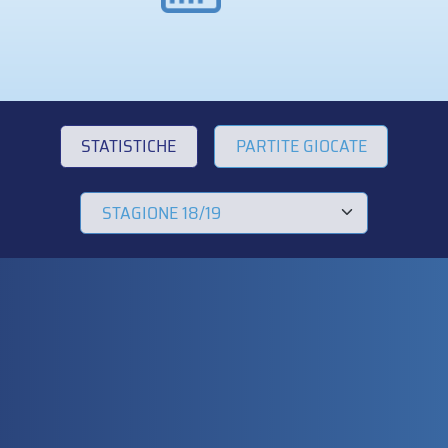
STATISTICHE
PARTITE GIOCATE