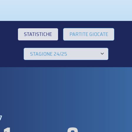
STATISTICHE
PARTITE GIOCATE
7