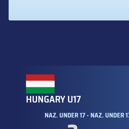
HUNGARY U17
NAZ. UNDER 17 - NAZ. UNDER 1