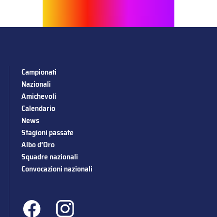
Campionati
Nazionali
Amichevoli
Calendario
News
Stagioni passate
Albo d’Oro
Squadre nazionali
Convocazioni nazionali