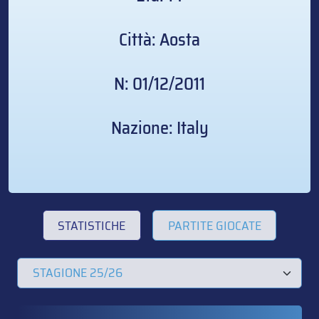
Città: Aosta
N: 01/12/2011
Nazione: Italy
STATISTICHE
PARTITE GIOCATE