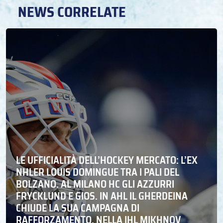
NEWS CORRELATE
LE UFFICIALITÀ DELL’HOCKEY MERCATO: L’EX
NHLER LOUIS DOMINGUE TRA I PALI DEL
BOLZANO. AL MILANO HC GLI AZZURRI
FRYCKLUND E GIOS. IN AHL IL GHERDEINA
CHIUDE LA SUA CAMPAGNA DI
RAFFORZAMENTO, NELLA IHL MIKHNOV