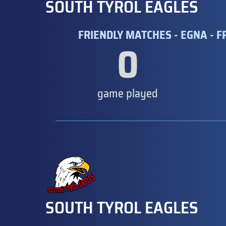
SOUTH TYROL EAGLES
FRIENDLY MATCHES - EGNA - 
0
game played
SOUTH TYROL EAGLES