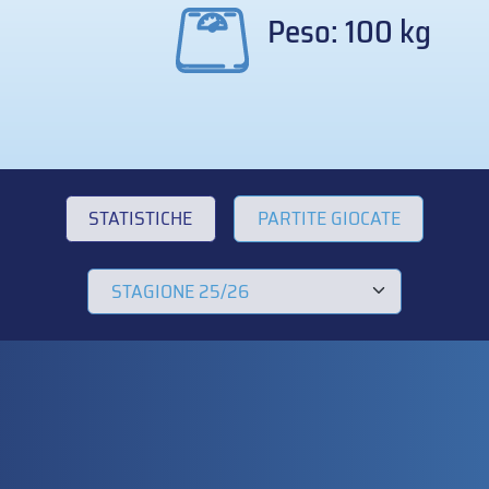
Peso: 100 kg
STATISTICHE
PARTITE GIOCATE