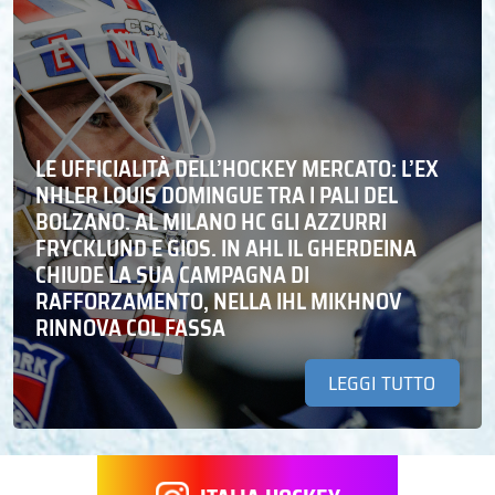
LE UFFICIALITÀ DELL’HOCKEY MERCATO: L’EX
NHLER LOUIS DOMINGUE TRA I PALI DEL
BOLZANO. AL MILANO HC GLI AZZURRI
FRYCKLUND E GIOS. IN AHL IL GHERDEINA
CHIUDE LA SUA CAMPAGNA DI
RAFFORZAMENTO, NELLA IHL MIKHNOV
RINNOVA COL FASSA
LEGGI TUTTO