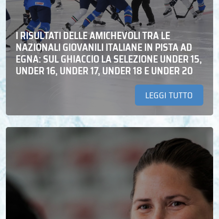
I RISULTATI DELLE AMICHEVOLI TRA LE
NAZIONALI GIOVANILI ITALIANE IN PISTA AD
EGNA: SUL GHIACCIO LA SELEZIONE UNDER 15,
UNDER 16, UNDER 17, UNDER 18 E UNDER 20
LEGGI TUTTO