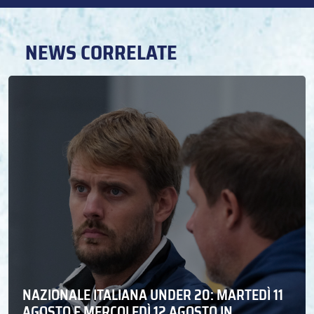
NEWS CORRELATE
NAZIONALE ITALIANA UNDER 20: MARTEDÌ 11
AGOSTO E MERCOLEDÌ 12 AGOSTO IN