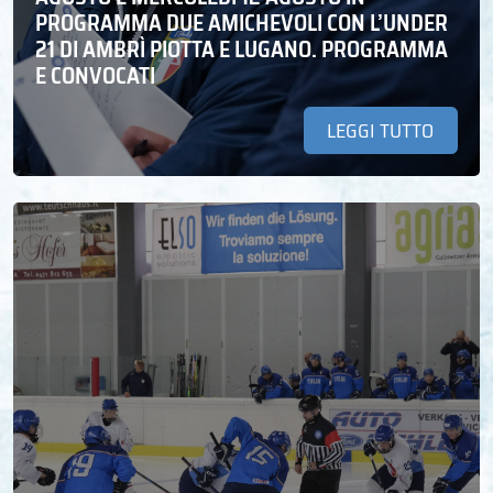
PROGRAMMA DUE AMICHEVOLI CON L’UNDER
21 DI AMBRÌ PIOTTA E LUGANO. PROGRAMMA
E CONVOCATI
LEGGI TUTTO