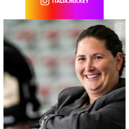
ITALIA.HOCKEY