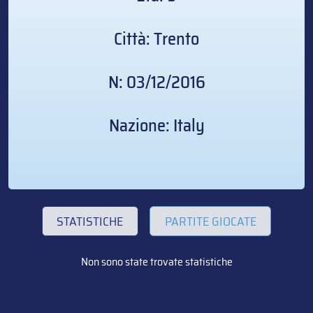
Città: Trento
N: 03/12/2016
Nazione: Italy
STATISTICHE
PARTITE GIOCATE
Non sono state trovate statistiche