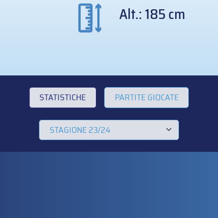
Alt.: 185 cm
STATISTICHE
PARTITE GIOCATE