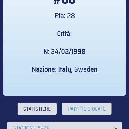
Età: 28
Città:
N: 24/02/1998
Nazione: Italy, Sweden
STATISTICHE
PARTITE GIOCATE