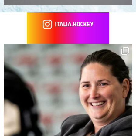
ITALIA.HOCKEY