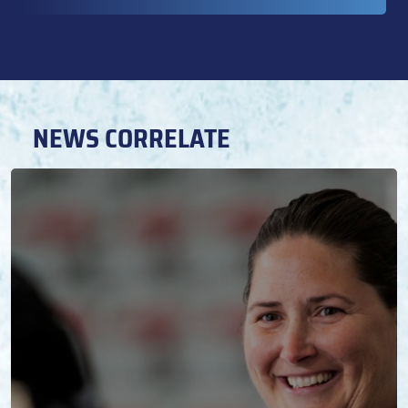
NEWS CORRELATE