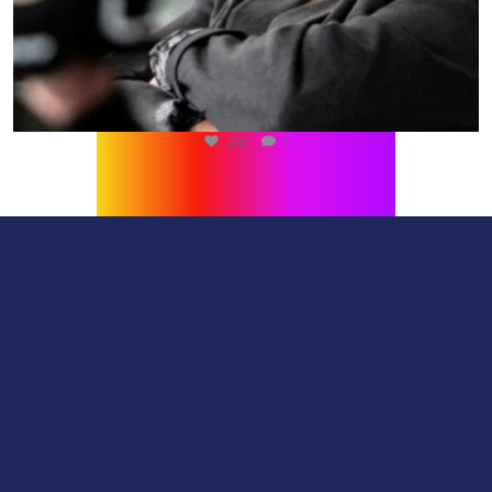
216
1