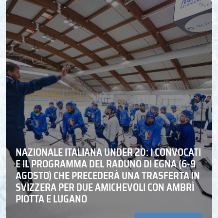
NAZIONALE ITALIANA UNDER 20: I CONVOCATI
E IL PROGRAMMA DEL RADUNO DI EGNA (6-9
AGOSTO) CHE PRECEDERÀ UNA TRASFERTA IN
SVIZZERA PER DUE AMICHEVOLI CON AMBRÌ
PIOTTA E LUGANO