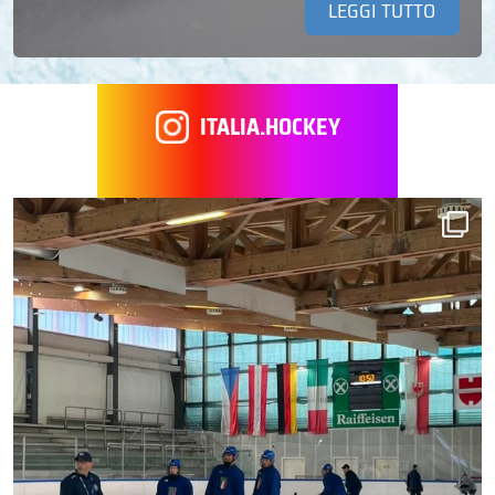
LEGGI TUTTO
ITALIA.HOCKEY