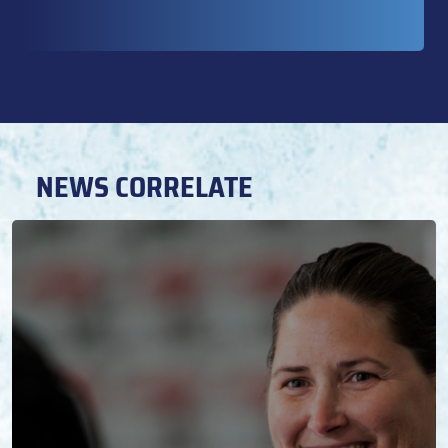
NEWS CORRELATE