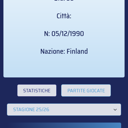
Città:
N: 05/12/1990
Nazione: Finland
STATISTICHE
PARTITE GIOCATE