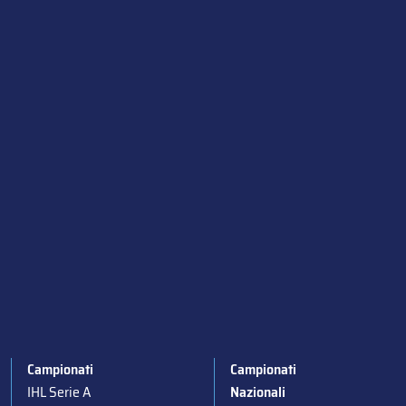
Campionati
Campionati
IHL Serie A
Nazionali