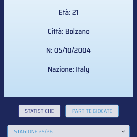
Età: 21
Città: Bolzano
N: 05/10/2004
Nazione: Italy
STATISTICHE
PARTITE GIOCATE