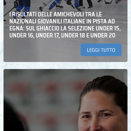
I RISULTATI DELLE AMICHEVOLI TRA LE
NAZIONALI GIOVANILI ITALIANE IN PISTA AD
EGNA: SUL GHIACCIO LA SELEZIONE UNDER 15,
UNDER 16, UNDER 17, UNDER 18 E UNDER 20
LEGGI TUTTO