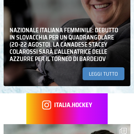
NAZIONALE ITALIANA FEMMINILE: DEBUTTO
IN SLOVACCHIA PER UN QUADRANGOLARE
(20-22 AGOSTO). LA CANADESE STACEY
COLAROSSI SARÀ L’ALLENATRICE DELLE
AZZURRE PER IL TORNEO DI BARDEJOV
LEGGI TUTTO
ITALIA.HOCKEY