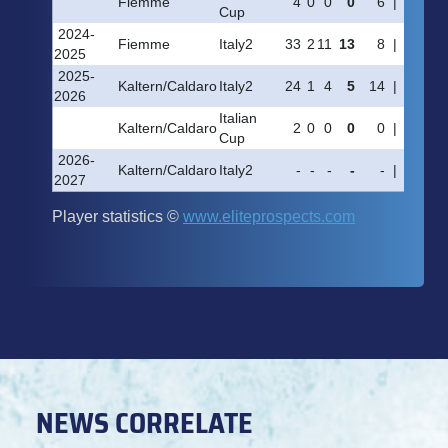
NEWS CORRELATE