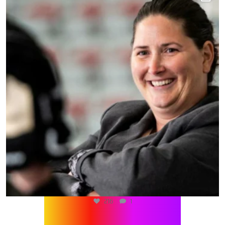
216
1