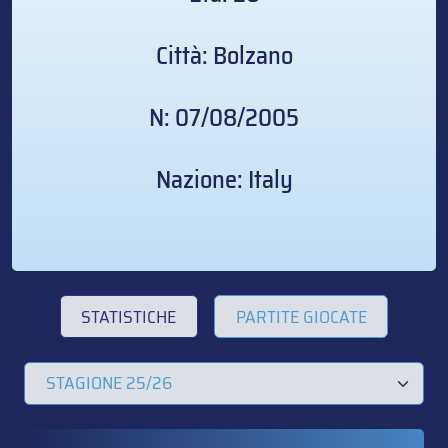
Città: Bolzano
N: 07/08/2005
Nazione: Italy
STATISTICHE
PARTITE GIOCATE