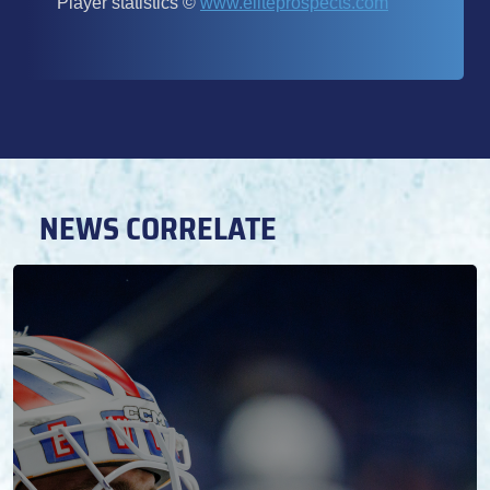
NEWS CORRELATE