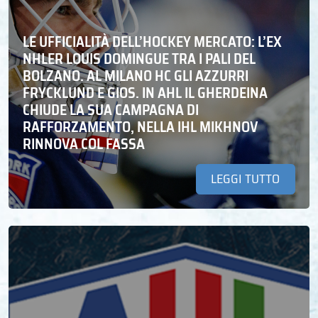
LE UFFICIALITÀ DELL’HOCKEY MERCATO: L’EX
NHLER LOUIS DOMINGUE TRA I PALI DEL
BOLZANO. AL MILANO HC GLI AZZURRI
FRYCKLUND E GIOS. IN AHL IL GHERDEINA
CHIUDE LA SUA CAMPAGNA DI
RAFFORZAMENTO, NELLA IHL MIKHNOV
RINNOVA COL FASSA
LEGGI TUTTO