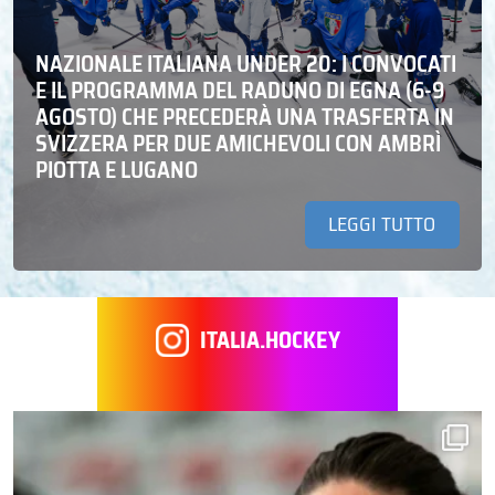
NAZIONALE ITALIANA UNDER 20: I CONVOCATI
E IL PROGRAMMA DEL RADUNO DI EGNA (6-9
AGOSTO) CHE PRECEDERÀ UNA TRASFERTA IN
SVIZZERA PER DUE AMICHEVOLI CON AMBRÌ
PIOTTA E LUGANO
LEGGI TUTTO
ITALIA.HOCKEY