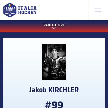
PARTITE LIVE
Jakob
KIRCHLER
#99