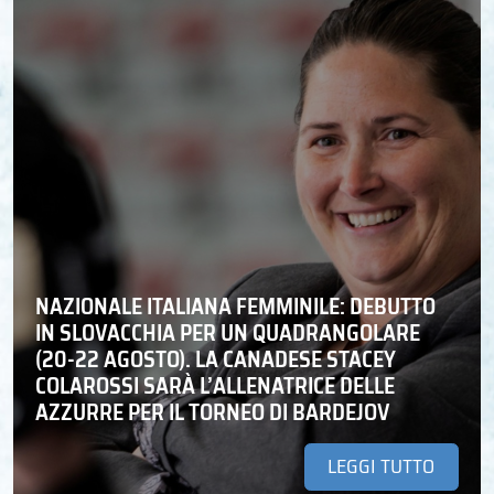
NAZIONALE ITALIANA FEMMINILE: DEBUTTO
IN SLOVACCHIA PER UN QUADRANGOLARE
(20-22 AGOSTO). LA CANADESE STACEY
COLAROSSI SARÀ L’ALLENATRICE DELLE
AZZURRE PER IL TORNEO DI BARDEJOV
LEGGI TUTTO