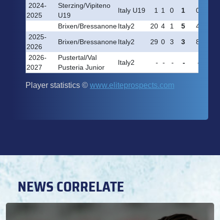
NEWS CORRELATE