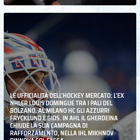
LE UFFICIALITÀ DELL’HOCKEY MERCATO: L’EX
NHLER LOUIS DOMINGUE TRA I PALI DEL
BOLZANO. AL MILANO HC GLI AZZURRI
FRYCKLUND E GIOS. IN AHL IL GHERDEINA
CHIUDE LA SUA CAMPAGNA DI
RAFFORZAMENTO, NELLA IHL MIKHNOV