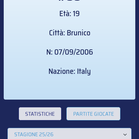
Età: 19
Città: Brunico
N: 07/09/2006
Nazione: Italy
STATISTICHE
PARTITE GIOCATE