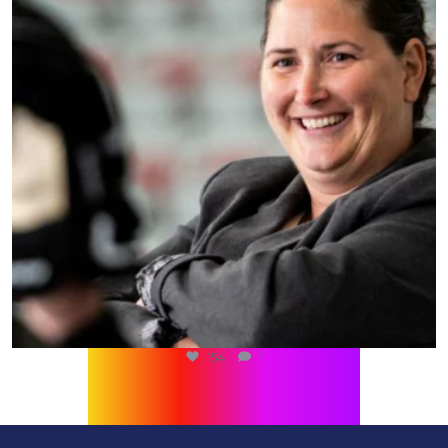
154
1