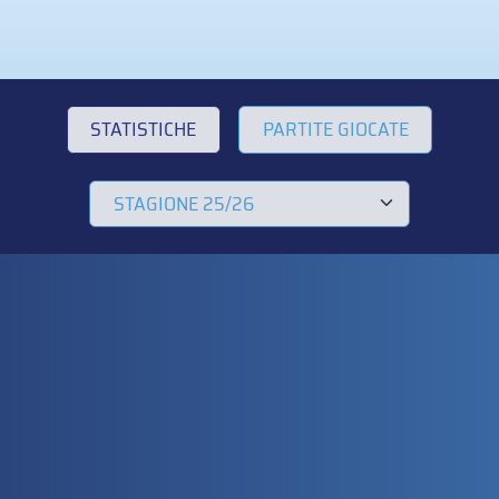
STATISTICHE
PARTITE GIOCATE