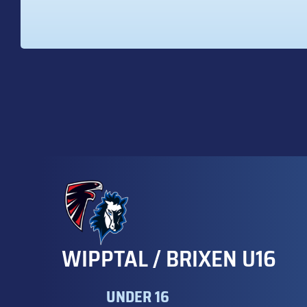
WIPPTAL / BRIXEN U16
UNDER 16