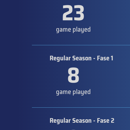
23
game played
Regular Season - Fase 1
8
game played
Regular Season - Fase 2