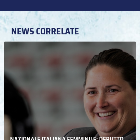
NEWS CORRELATE
NAZIONALE ITALIANA FEMMINILE: DEBUTTO