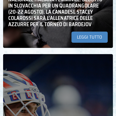
IN SLOVACCHIA PER UN QUADRANGOLARE
(20-22 AGOSTO). LA CANADESE STACEY
COLAROSSI SARÀ L’ALLENATRICE DELLE
AZZURRE PER IL TORNEO DI BARDEJOV
LEGGI TUTTO