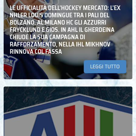
LE UFFICIALITÀ DELL’HOCKEY MERCATO: L’EX
NHLER LOUIS DOMINGUE TRA I PALI DEL
BOLZANO. AL MILANO HC GLI AZZURRI
FRYCKLUND E GIOS. IN AHL IL GHERDEINA
CHIUDE LA SUA CAMPAGNA DI
RAFFORZAMENTO, NELLA IHL MIKHNOV
RINNOVA COL FASSA
LEGGI TUTTO