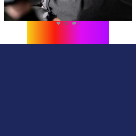
216
1