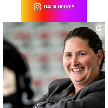
ITALIA.HOCKEY