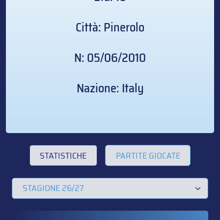
Città: Pinerolo
N: 05/06/2010
Nazione: Italy
STATISTICHE
PARTITE GIOCATE