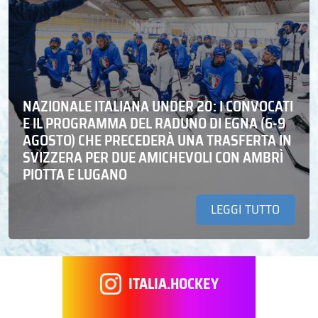
NAZIONALE ITALIANA UNDER 20: I CONVOCATI
E IL PROGRAMMA DEL RADUNO DI EGNA (6-9
AGOSTO) CHE PRECEDERÀ UNA TRASFERTA IN
SVIZZERA PER DUE AMICHEVOLI CON AMBRÌ
PIOTTA E LUGANO
LEGGI TUTTO
ITALIA.HOCKEY