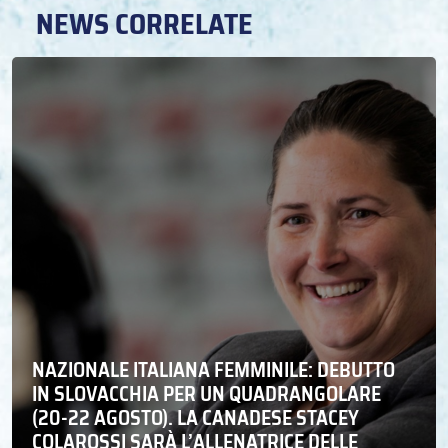
NEWS CORRELATE
NAZIONALE ITALIANA FEMMINILE: DEBUTTO
IN SLOVACCHIA PER UN QUADRANGOLARE
(20-22 AGOSTO). LA CANADESE STACEY
COLAROSSI SARÀ L’ALLENATRICE DELLE