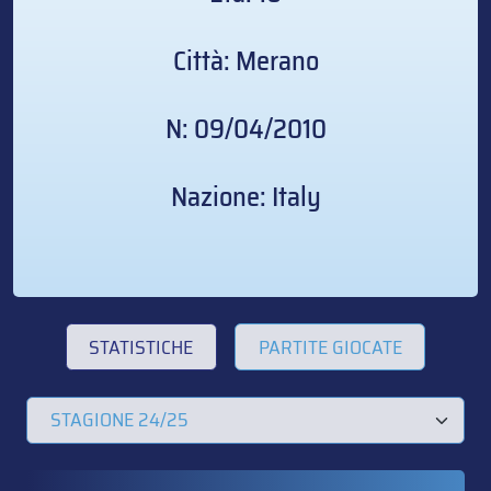
Città: Merano
N: 09/04/2010
Nazione: Italy
STATISTICHE
PARTITE GIOCATE