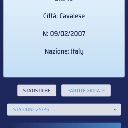
Città: Cavalese
N: 09/02/2007
Nazione: Italy
STATISTICHE
PARTITE GIOCATE