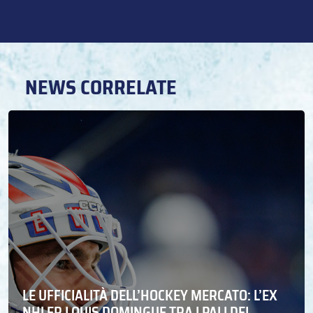
NEWS CORRELATE
LE UFFICIALITÀ DELL’HOCKEY MERCATO: L’EX
NHLER LOUIS DOMINGUE TRA I PALI DEL