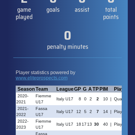
game
goals
assist
total
played
points
0
penalty minutes