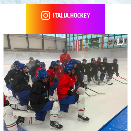
ITALIA.HOCKEY