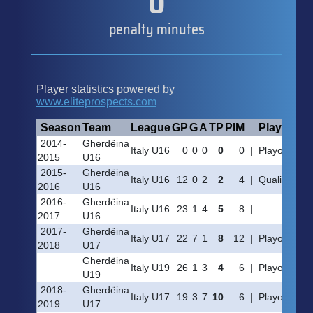
0
penalty minutes