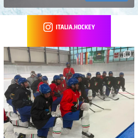
ITALIA.HOCKEY