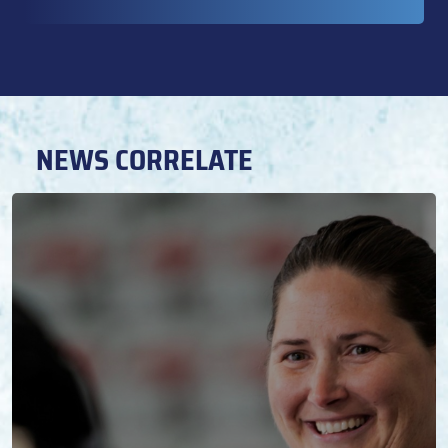
NEWS CORRELATE