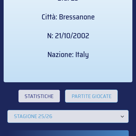
Città: Bressanone
N: 21/10/2002
Nazione: Italy
STATISTICHE
PARTITE GIOCATE