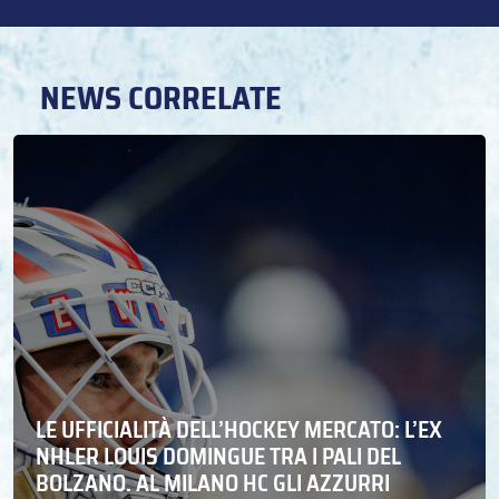
NEWS CORRELATE
LE UFFICIALITÀ DELL’HOCKEY MERCATO: L’EX
NHLER LOUIS DOMINGUE TRA I PALI DEL
BOLZANO. AL MILANO HC GLI AZZURRI