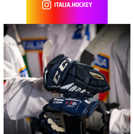
ITALIA.HOCKEY