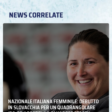
NEWS CORRELATE
NAZIONALE ITALIANA FEMMINILE: DEBUTTO
IN SLOVACCHIA PER UN QUADRANGOLARE