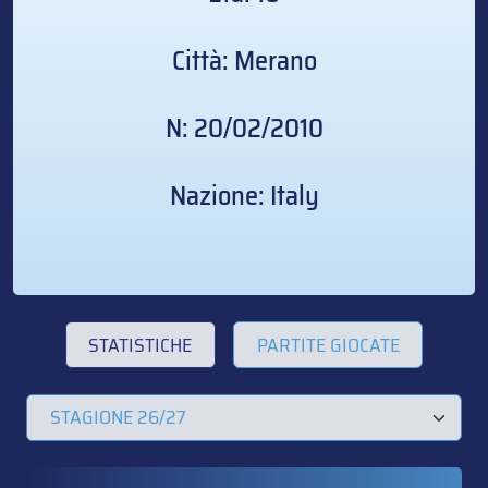
Città: Merano
N: 20/02/2010
Nazione: Italy
STATISTICHE
PARTITE GIOCATE