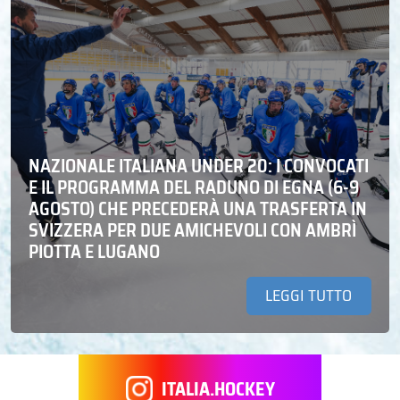
NAZIONALE ITALIANA UNDER 20: I CONVOCATI
E IL PROGRAMMA DEL RADUNO DI EGNA (6-9
AGOSTO) CHE PRECEDERÀ UNA TRASFERTA IN
SVIZZERA PER DUE AMICHEVOLI CON AMBRÌ
PIOTTA E LUGANO
LEGGI TUTTO
ITALIA.HOCKEY