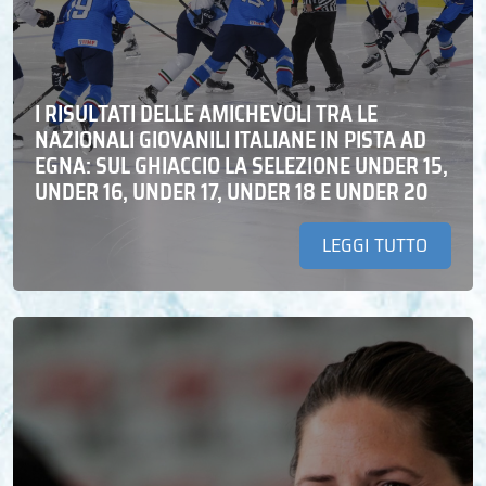
I RISULTATI DELLE AMICHEVOLI TRA LE
NAZIONALI GIOVANILI ITALIANE IN PISTA AD
EGNA: SUL GHIACCIO LA SELEZIONE UNDER 15,
UNDER 16, UNDER 17, UNDER 18 E UNDER 20
LEGGI TUTTO