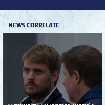
NEWS CORRELATE