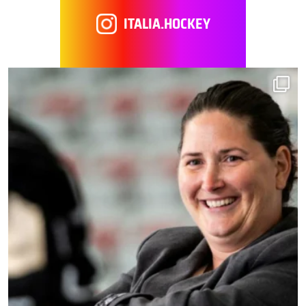
ITALIA.HOCKEY