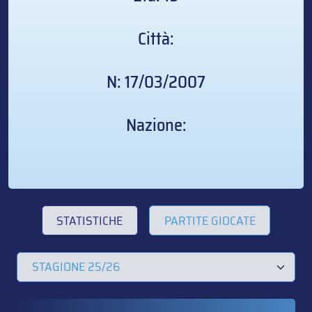
Città:
N: 17/03/2007
Nazione:
STATISTICHE
PARTITE GIOCATE