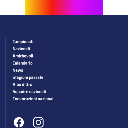
Campionati
Nazionali
Amichevoli
Calendario
News
Stagioni passate
Albo d’Oro
Squadre nazionali
Convocazioni nazionali