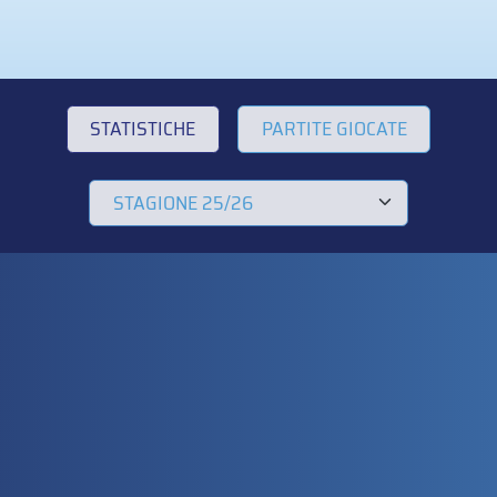
STATISTICHE
PARTITE GIOCATE