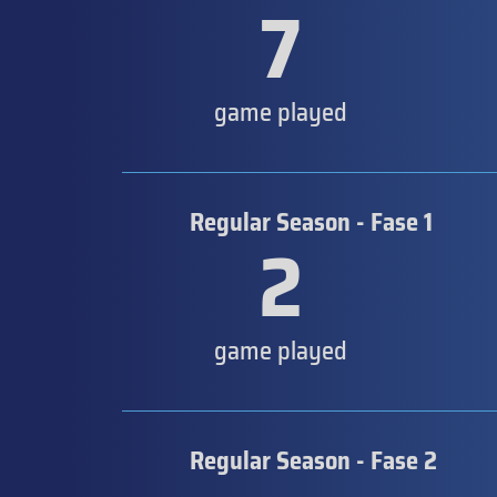
7
game played
Regular Season - Fase 1
2
game played
Regular Season - Fase 2