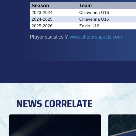
NEWS CORRELATE