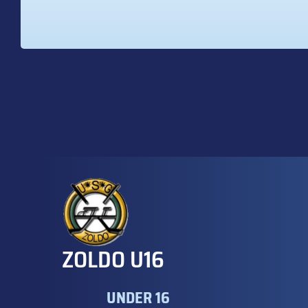
ZOLDO U16
UNDER 16