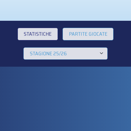
STATISTICHE
PARTITE GIOCATE