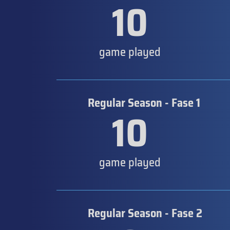
10
game played
Regular Season - Fase 1
10
game played
Regular Season - Fase 2