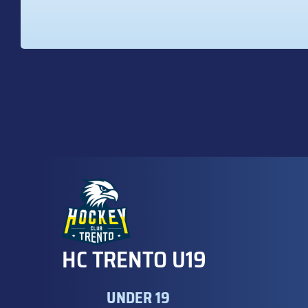
HC TRENTO U19
UNDER 19