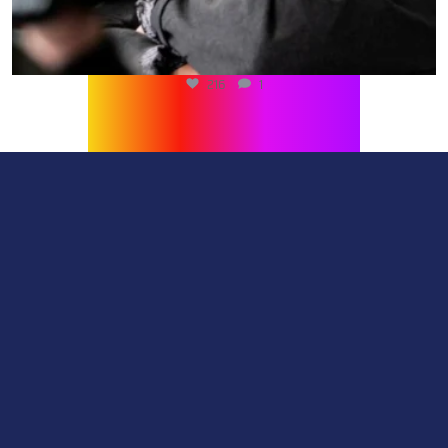
216
1