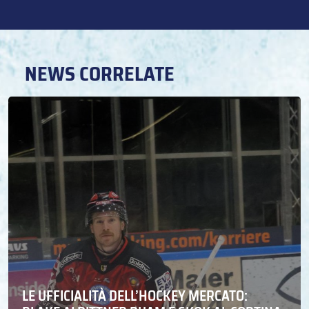
NEWS CORRELATE
LE UFFICIALITÀ DELL’HOCKEY MERCATO: