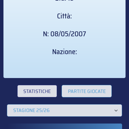
Città:
N: 08/05/2007
Nazione:
STATISTICHE
PARTITE GIOCATE