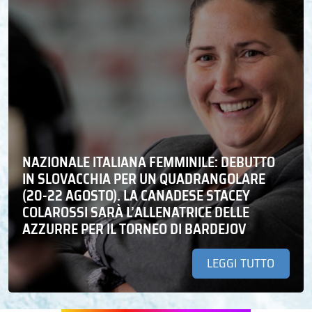
NAZIONALE ITALIANA FEMMINILE: DEBUTTO
IN SLOVACCHIA PER UN QUADRANGOLARE
(20-22 AGOSTO). LA CANADESE STACEY
COLAROSSI SARÀ L’ALLENATRICE DELLE
AZZURRE PER IL TORNEO DI BARDEJOV
LEGGI TUTTO