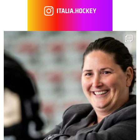
ITALIA.HOCKEY