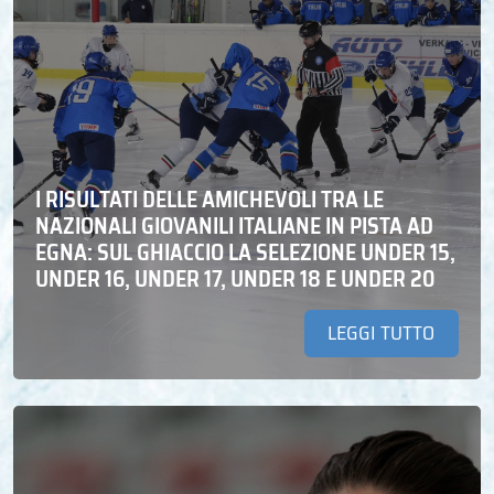
I RISULTATI DELLE AMICHEVOLI TRA LE
NAZIONALI GIOVANILI ITALIANE IN PISTA AD
EGNA: SUL GHIACCIO LA SELEZIONE UNDER 15,
UNDER 16, UNDER 17, UNDER 18 E UNDER 20
LEGGI TUTTO