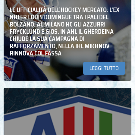
LE UFFICIALITÀ DELL’HOCKEY MERCATO: L’EX
NHLER LOUIS DOMINGUE TRA I PALI DEL
BOLZANO. AL MILANO HC GLI AZZURRI
FRYCKLUND E GIOS. IN AHL IL GHERDEINA
CHIUDE LA SUA CAMPAGNA DI
RAFFORZAMENTO, NELLA IHL MIKHNOV
RINNOVA COL FASSA
LEGGI TUTTO