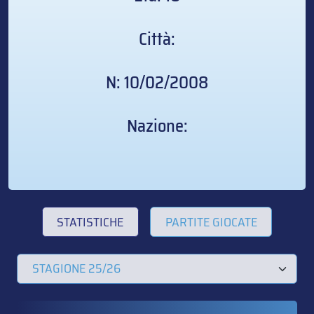
Città:
N: 10/02/2008
Nazione:
STATISTICHE
PARTITE GIOCATE