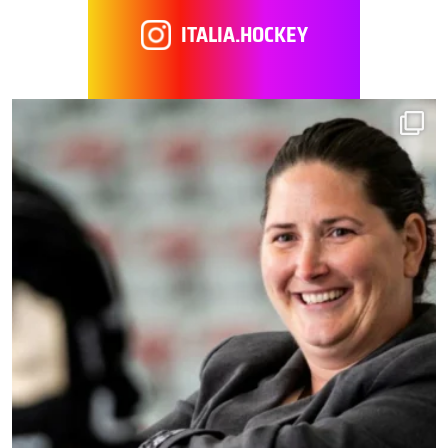
ITALIA.HOCKEY