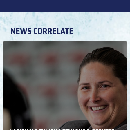
NEWS CORRELATE