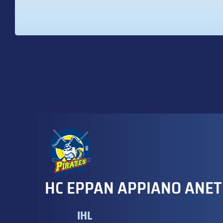
HC EPPAN APPIANO ANET
IHL