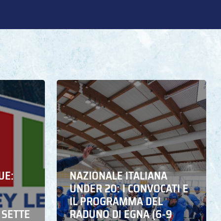
UE:
NAZIONALE ITALIANA
UNDER 20: I CONVOCATI E
IL PROGRAMMA DEL
 SETTE
RADUNO DI EGNA (6-9