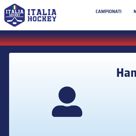
CAMPIONATI
Ha