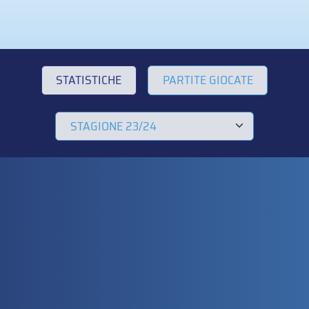
STATISTICHE
PARTITE GIOCATE