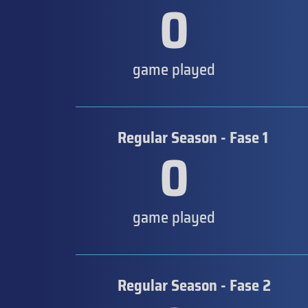
0
game played
Regular Season - Fase 1
0
game played
Regular Season - Fase 2