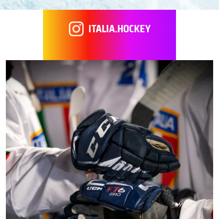
ITALIA.HOCKEY