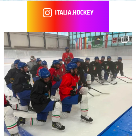
ITALIA.HOCKEY