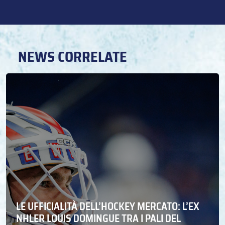
NEWS CORRELATE
LE UFFICIALITÀ DELL’HOCKEY MERCATO: L’EX
NHLER LOUIS DOMINGUE TRA I PALI DEL