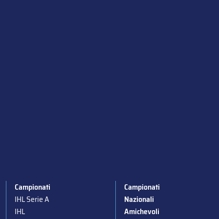
Campionati
Campionati
IHL Serie A
Nazionali
IHL
Amichevoli