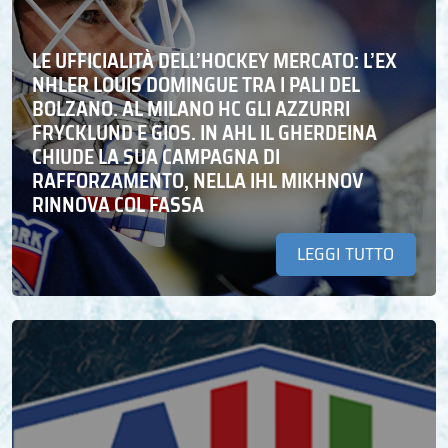
LE UFFICIALITÀ DELL’HOCKEY MERCATO: L’EX
NHLER LOUIS DOMINGUE TRA I PALI DEL
BOLZANO. AL MILANO HC GLI AZZURRI
FRYCKLUND E GIOS. IN AHL IL GHERDEINA
CHIUDE LA SUA CAMPAGNA DI
RAFFORZAMENTO, NELLA IHL MIKHNOV
RINNOVA COL FASSA
LEGGI TUTTO