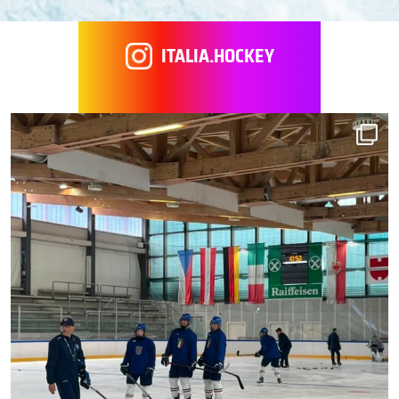
ITALIA.HOCKEY