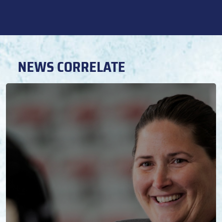
NEWS CORRELATE