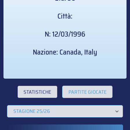
Città:
N: 12/03/1996
Nazione: Canada, Italy
STATISTICHE
PARTITE GIOCATE