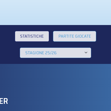
STATISTICHE
PARTITE GIOCATE
ER