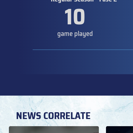
10
game played
NEWS CORRELATE