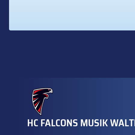
HC FALCONS MUSIK WALT