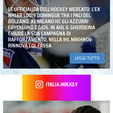
LE UFFICIALITÀ DELL’HOCKEY MERCATO: L’EX
NHLER LOUIS DOMINGUE TRA I PALI DEL
BOLZANO. AL MILANO HC GLI AZZURRI
FRYCKLUND E GIOS. IN AHL IL GHERDEINA
CHIUDE LA SUA CAMPAGNA DI
RAFFORZAMENTO, NELLA IHL MIKHNOV
RINNOVA COL FASSA
LEGGI TUTTO
ITALIA.HOCKEY