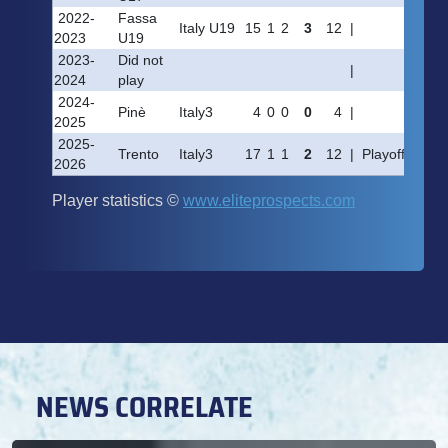
NEWS CORRELATE