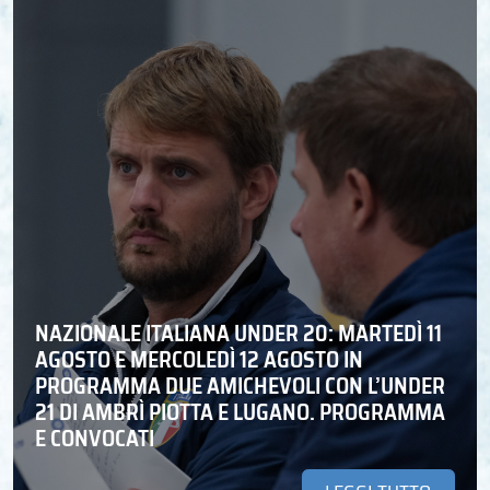
NAZIONALE ITALIANA UNDER 20: MARTEDÌ 11
AGOSTO E MERCOLEDÌ 12 AGOSTO IN
PROGRAMMA DUE AMICHEVOLI CON L’UNDER
21 DI AMBRÌ PIOTTA E LUGANO. PROGRAMMA
E CONVOCATI