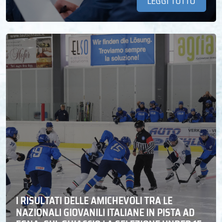
LEGGI TUTTO
I RISULTATI DELLE AMICHEVOLI TRA LE
NAZIONALI GIOVANILI ITALIANE IN PISTA AD