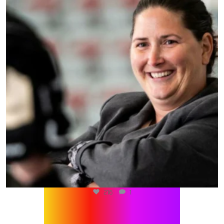
216
1