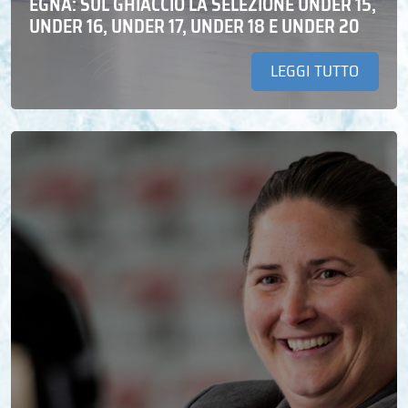
EGNA: SUL GHIACCIO LA SELEZIONE UNDER 15,
UNDER 16, UNDER 17, UNDER 18 E UNDER 20
LEGGI TUTTO