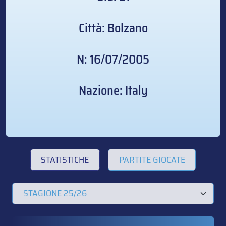
Città: Bolzano
N: 16/07/2005
Nazione: Italy
STATISTICHE
PARTITE GIOCATE