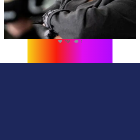
216
1