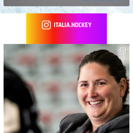
ITALIA.HOCKEY