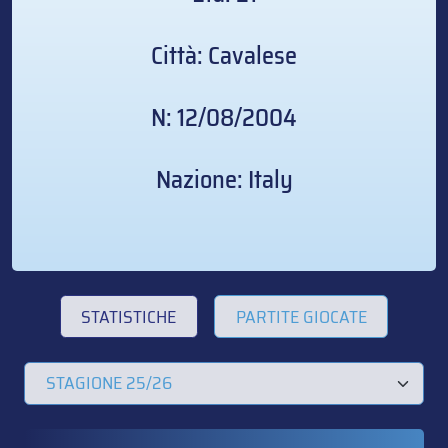
Città: Cavalese
N: 12/08/2004
Nazione: Italy
STATISTICHE
PARTITE GIOCATE