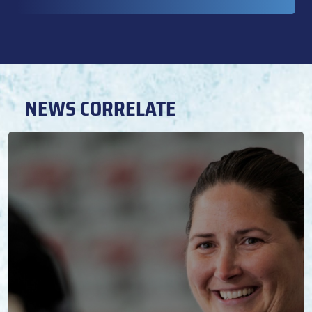
NEWS CORRELATE