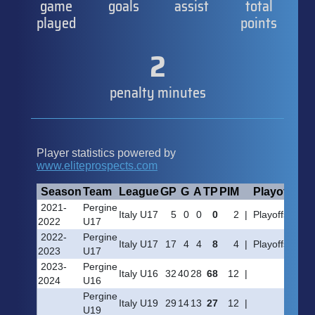
game
goals
assist
total
played
points
2
penalty minutes