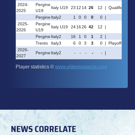
NEWS CORRELATE