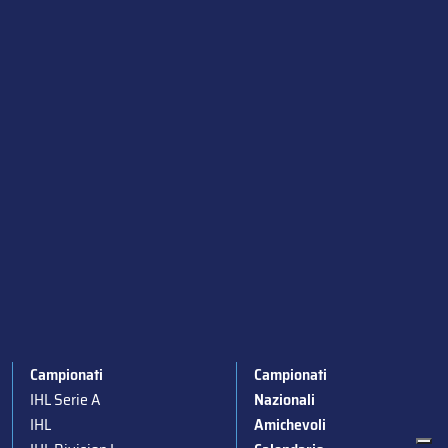
Campionati
Campionati
IHL Serie A
Nazionali
IHL
Amichevoli