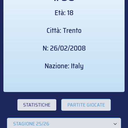
Età: 18
Città: Trento
N: 26/02/2008
Nazione: Italy
STATISTICHE
PARTITE GIOCATE