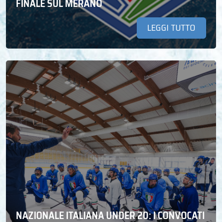
FINALE SUL MERANO
LEGGI TUTTO
NAZIONALE ITALIANA UNDER 20: I CONVOCATI