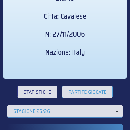
Città: Cavalese
N: 27/11/2006
Nazione: Italy
STATISTICHE
PARTITE GIOCATE