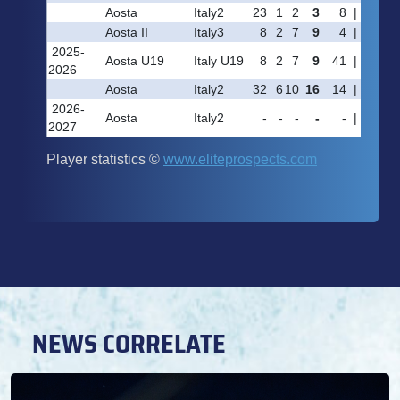
NEWS CORRELATE