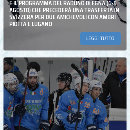
E IL PROGRAMMA DEL RADUNO DI EGNA (6-9
AGOSTO) CHE PRECEDERÀ UNA TRASFERTA IN
SVIZZERA PER DUE AMICHEVOLI CON AMBRÌ
PIOTTA E LUGANO
LEGGI TUTTO