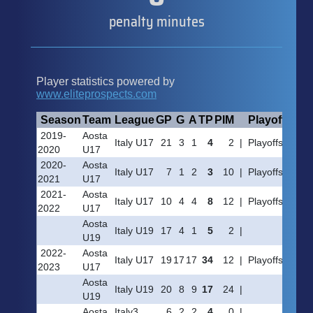
penalty minutes