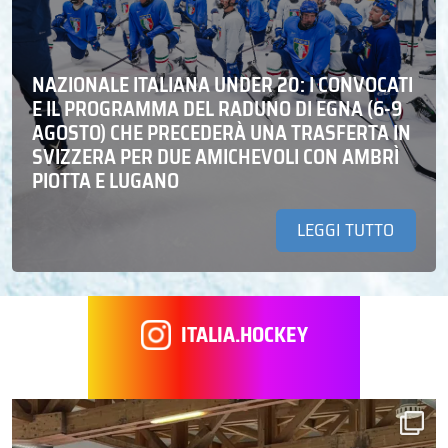
NAZIONALE ITALIANA UNDER 20: I CONVOCATI
E IL PROGRAMMA DEL RADUNO DI EGNA (6-9
AGOSTO) CHE PRECEDERÀ UNA TRASFERTA IN
SVIZZERA PER DUE AMICHEVOLI CON AMBRÌ
PIOTTA E LUGANO
LEGGI TUTTO
ITALIA.HOCKEY