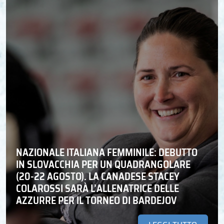
NAZIONALE ITALIANA FEMMINILE: DEBUTTO
IN SLOVACCHIA PER UN QUADRANGOLARE
(20-22 AGOSTO). LA CANADESE STACEY
COLAROSSI SARÀ L’ALLENATRICE DELLE
AZZURRE PER IL TORNEO DI BARDEJOV