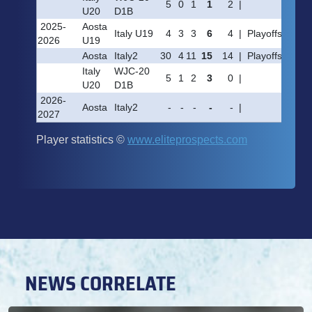
NEWS CORRELATE