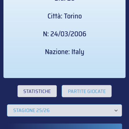
Città: Torino
N: 24/03/2006
Nazione: Italy
STATISTICHE
PARTITE GIOCATE