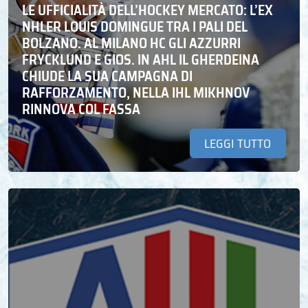
LE UFFICIALITÀ DELL’HOCKEY MERCATO: L’EX
NHLER LOUIS DOMINGUE TRA I PALI DEL
BOLZANO. AL MILANO HC GLI AZZURRI
FRYCKLUND E GIOS. IN AHL IL GHERDEINA
CHIUDE LA SUA CAMPAGNA DI
RAFFORZAMENTO, NELLA IHL MIKHNOV
RINNOVA COL FASSA
LEGGI TUTTO