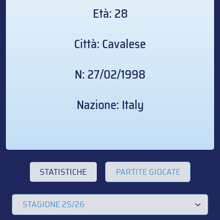
Età: 28
Città: Cavalese
N: 27/02/1998
Nazione: Italy
STATISTICHE
PARTITE GIOCATE