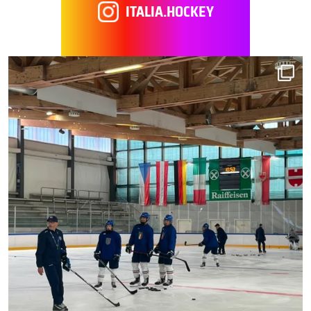
ITALIA.HOCKEY