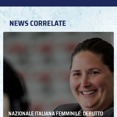
NEWS CORRELATE
NAZIONALE ITALIANA FEMMINILE: DEBUTTO