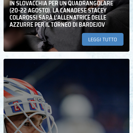
IN SLOVACCHIA PER UN QUADRANGOLARE
(20-22 AGOSTO). LA CANADESE STACEY
COLAROSSI SARÀ L’ALLENATRICE DELLE
AZZURRE PER IL TORNEO DI BARDEJOV
LEGGI TUTTO