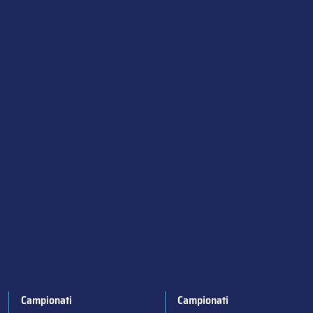
Campionati
Campionati