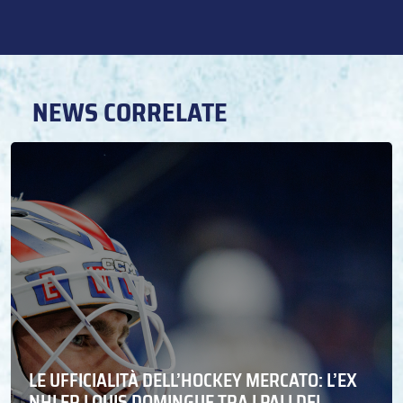
NEWS CORRELATE
LE UFFICIALITÀ DELL’HOCKEY MERCATO: L’EX
NHLER LOUIS DOMINGUE TRA I PALI DEL