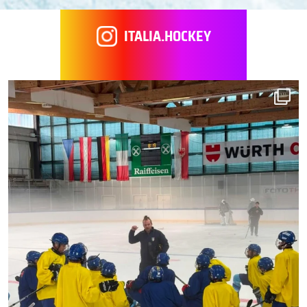
ITALIA.HOCKEY