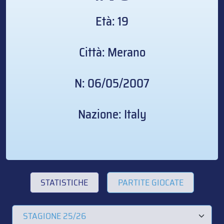
Età: 19
Città: Merano
N: 06/05/2007
Nazione: Italy
STATISTICHE
PARTITE GIOCATE