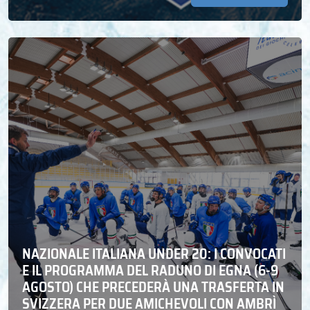
NAZIONALE ITALIANA UNDER 20: I CONVOCATI
E IL PROGRAMMA DEL RADUNO DI EGNA (6-9
AGOSTO) CHE PRECEDERÀ UNA TRASFERTA IN
SVIZZERA PER DUE AMICHEVOLI CON AMBRÌ