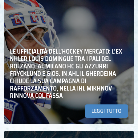
LE UFFICIALITÀ DELL’HOCKEY MERCATO: L’EX
NHLER LOUIS DOMINGUE TRA I PALI DEL
BOLZANO. AL MILANO HC GLI AZZURRI
FRYCKLUND E GIOS. IN AHL IL GHERDEINA
CHIUDE LA SUA CAMPAGNA DI
RAFFORZAMENTO, NELLA IHL MIKHNOV
RINNOVA COL FASSA
LEGGI TUTTO