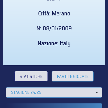
Città: Merano
N: 08/01/2009
Nazione: Italy
STATISTICHE
PARTITE GIOCATE