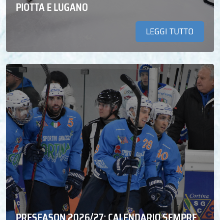
PIOTTA E LUGANO
LEGGI TUTTO
PRESEASON 2026/27: CALENDARIO SEMPRE