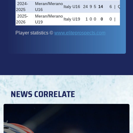
NEWS CORRELATE