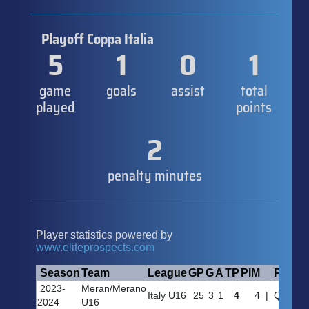
Playoff Coppa Italia
5
1
0
1
game
goals
assist
total
played
points
2
penalty minutes