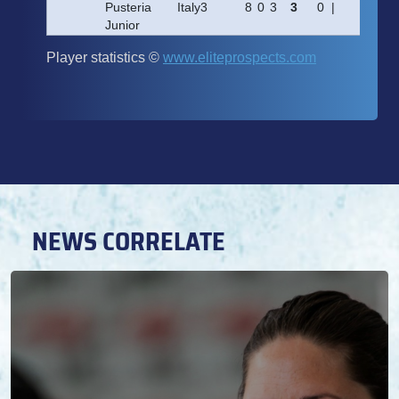
NEWS CORRELATE