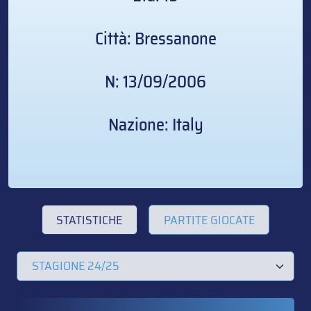
Città: Bressanone
N: 13/09/2006
Nazione: Italy
STATISTICHE
PARTITE GIOCATE