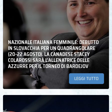
NAZIONALE ITALIANA FEMMINILE: DEBUTTO
IN SLOVACCHIA PER UN QUADRANGOLARE
(20-22 AGOSTO). LA CANADESE STACEY
COLAROSSI SARÀ L’ALLENATRICE DELLE
AZZURRE PER IL TORNEO DI BARDEJOV
LEGGI TUTTO