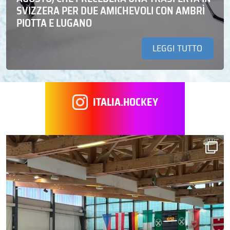
SVIZZERA PER DUE AMICHEVOLI CON AMBRÌ
PIOTTA E LUGANO
LEGGI TUTTO
ITALIA.HOCKEY