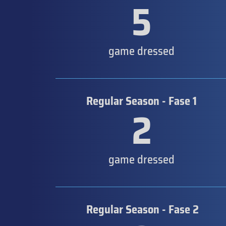
5
game dressed
Regular Season - Fase 1
2
game dressed
Regular Season - Fase 2