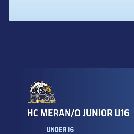
HC MERAN/O JUNIOR U16
UNDER 16