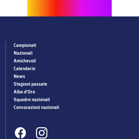
Campionati
Nazionali
Amichevoli
Calendario
News
Stagioni passate
Albo d’Oro
Squadre nazionali
Convocazioni nazionali