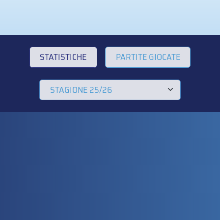
STATISTICHE
PARTITE GIOCATE