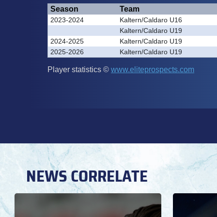
NEWS CORRELATE