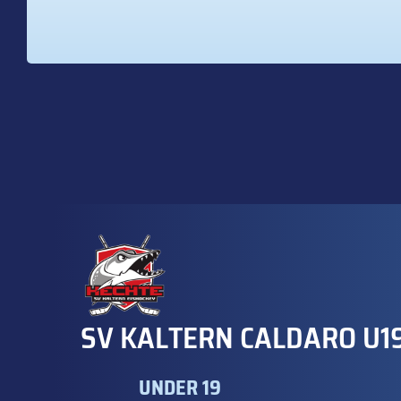
SV KALTERN CALDARO U1
UNDER 19