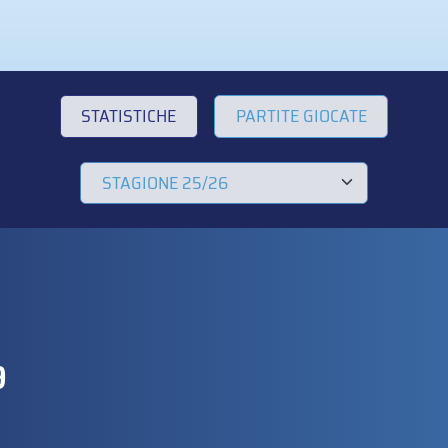
STATISTICHE
PARTITE GIOCATE
9