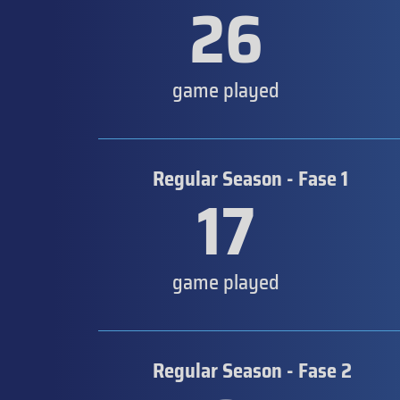
26
game played
Regular Season - Fase 1
17
game played
Regular Season - Fase 2