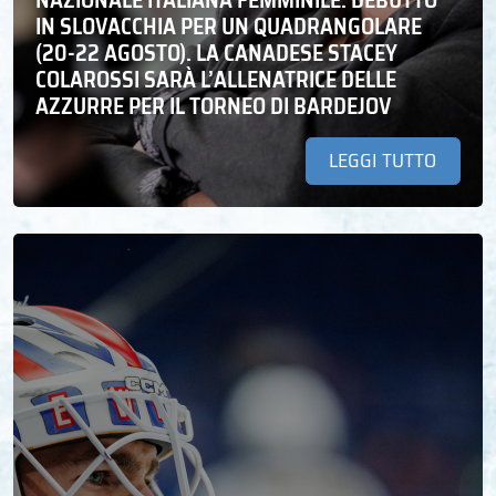
IN SLOVACCHIA PER UN QUADRANGOLARE
(20-22 AGOSTO). LA CANADESE STACEY
COLAROSSI SARÀ L’ALLENATRICE DELLE
AZZURRE PER IL TORNEO DI BARDEJOV
LEGGI TUTTO