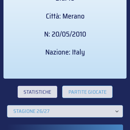
Città: Merano
N: 20/05/2010
Nazione: Italy
STATISTICHE
PARTITE GIOCATE