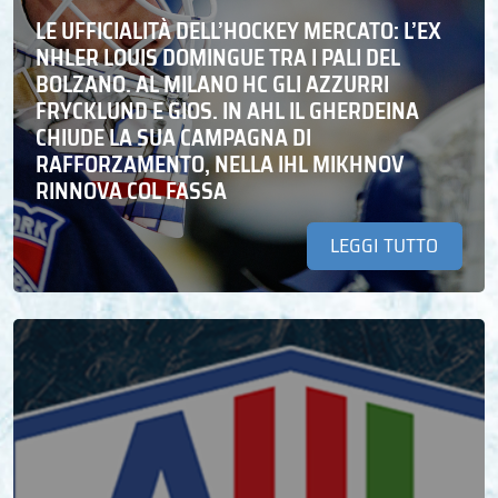
LE UFFICIALITÀ DELL’HOCKEY MERCATO: L’EX
NHLER LOUIS DOMINGUE TRA I PALI DEL
BOLZANO. AL MILANO HC GLI AZZURRI
FRYCKLUND E GIOS. IN AHL IL GHERDEINA
CHIUDE LA SUA CAMPAGNA DI
RAFFORZAMENTO, NELLA IHL MIKHNOV
RINNOVA COL FASSA
LEGGI TUTTO