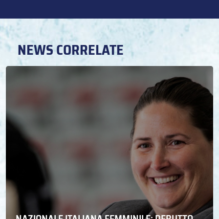
NEWS CORRELATE
NAZIONALE ITALIANA FEMMINILE: DEBUTTO