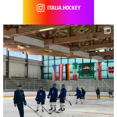
ITALIA.HOCKEY