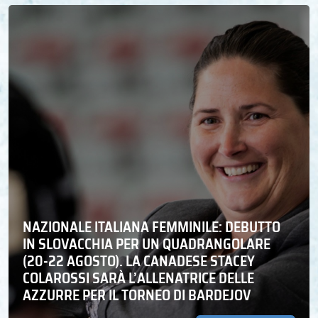
NAZIONALE ITALIANA FEMMINILE: DEBUTTO
IN SLOVACCHIA PER UN QUADRANGOLARE
(20-22 AGOSTO). LA CANADESE STACEY
COLAROSSI SARÀ L’ALLENATRICE DELLE
AZZURRE PER IL TORNEO DI BARDEJOV