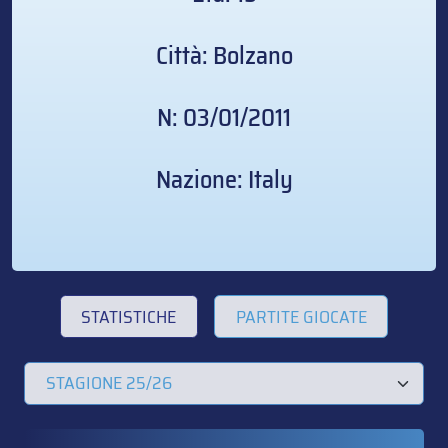
Città: Bolzano
N: 03/01/2011
Nazione: Italy
STATISTICHE
PARTITE GIOCATE