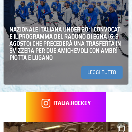
NAZIONALE ITALIANA UNDER 20: I CONVOCATI
E IL PROGRAMMA DEL RADUNO DI EGNA (6-9
AGOSTO) CHE PRECEDERÀ UNA TRASFERTA IN
SVIZZERA PER DUE AMICHEVOLI CON AMBRÌ
PIOTTA E LUGANO
LEGGI TUTTO
ITALIA.HOCKEY