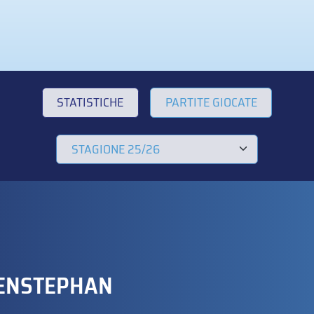
STATISTICHE
PARTITE GIOCATE
ENSTEPHAN