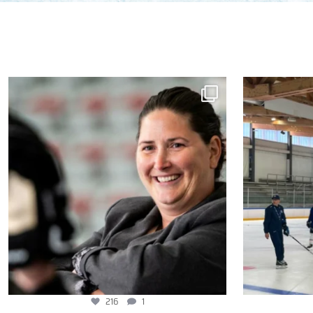
216
1