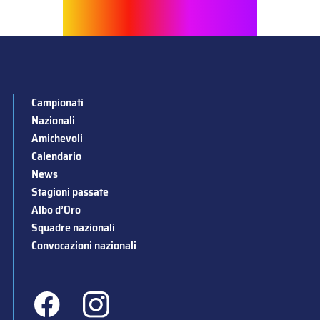
Campionati
Nazionali
Amichevoli
Calendario
News
Stagioni passate
Albo d’Oro
Squadre nazionali
Convocazioni nazionali