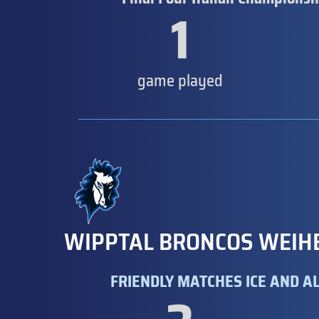
1
game played
WIPPTAL BRONCOS WEIH
FRIENDLY MATCHES ICE AND AL