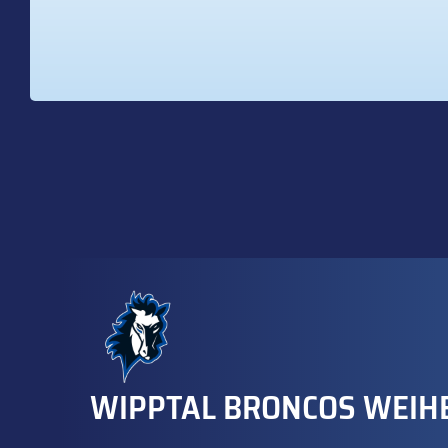
WIPPTAL BRONCOS WEIH