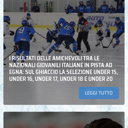
I RISULTATI DELLE AMICHEVOLI TRA LE
NAZIONALI GIOVANILI ITALIANE IN PISTA AD
EGNA: SUL GHIACCIO LA SELEZIONE UNDER 15,
UNDER 16, UNDER 17, UNDER 18 E UNDER 20
LEGGI TUTTO