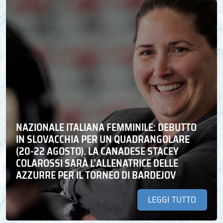
NAZIONALE ITALIANA FEMMINILE: DEBUTTO
IN SLOVACCHIA PER UN QUADRANGOLARE
(20-22 AGOSTO). LA CANADESE STACEY
COLAROSSI SARÀ L’ALLENATRICE DELLE
AZZURRE PER IL TORNEO DI BARDEJOV
LEGGI TUTTO