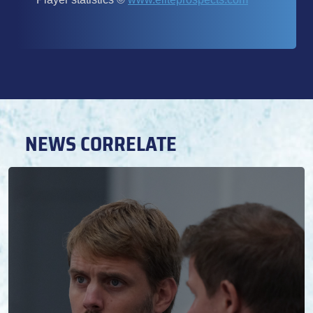
NEWS CORRELATE