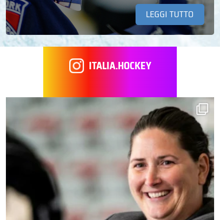
LEGGI TUTTO
ITALIA.HOCKEY