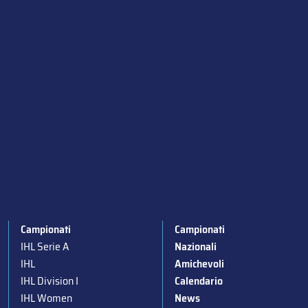
Campionati
Campionati
IHL Serie A
Nazionali
IHL
Amichevoli
IHL Division I
Calendario
IHL Women
News