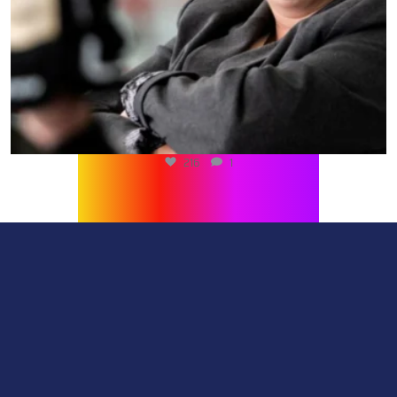
216
1