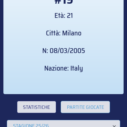
Età: 21
Città: Milano
N: 08/03/2005
Nazione: Italy
STATISTICHE
PARTITE GIOCATE