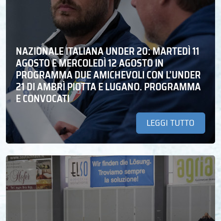
NAZIONALE ITALIANA UNDER 20: MARTEDÌ 11
AGOSTO E MERCOLEDÌ 12 AGOSTO IN
PROGRAMMA DUE AMICHEVOLI CON L’UNDER
21 DI AMBRÌ PIOTTA E LUGANO. PROGRAMMA
E CONVOCATI
LEGGI TUTTO