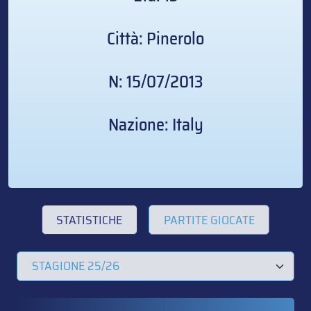
Città: Pinerolo
N: 15/07/2013
Nazione: Italy
STATISTICHE
PARTITE GIOCATE