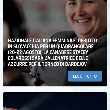
NAZIONALE ITALIANA FEMMINILE: DEBUTTO
IN SLOVACCHIA PER UN QUADRANGOLARE
(20-22 AGOSTO). LA CANADESE STACEY
COLAROSSI SARÀ L’ALLENATRICE DELLE
AZZURRE PER IL TORNEO DI BARDEJOV
LEGGI TUTTO