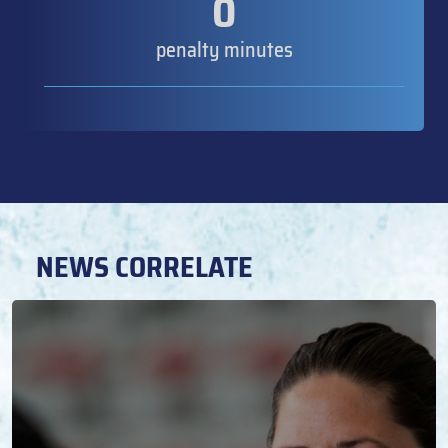
0
penalty minutes
NEWS CORRELATE