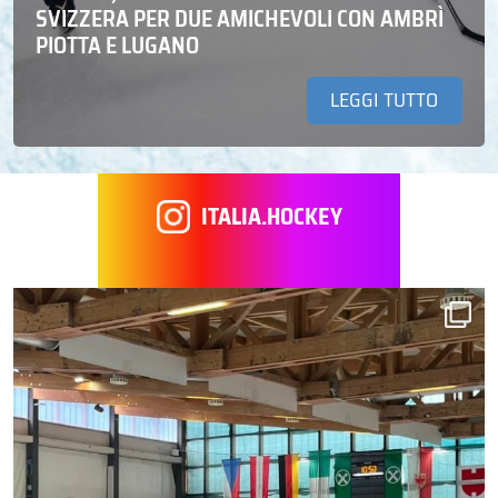
SVIZZERA PER DUE AMICHEVOLI CON AMBRÌ
PIOTTA E LUGANO
LEGGI TUTTO
ITALIA.HOCKEY