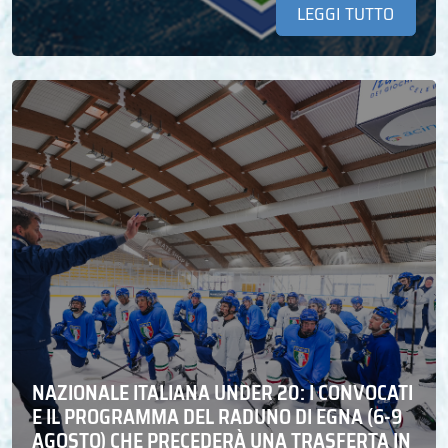
LEGGI TUTTO
NAZIONALE ITALIANA UNDER 20: I CONVOCATI
E IL PROGRAMMA DEL RADUNO DI EGNA (6-9
AGOSTO) CHE PRECEDERÀ UNA TRASFERTA IN