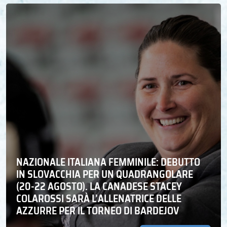
NAZIONALE ITALIANA FEMMINILE: DEBUTTO
IN SLOVACCHIA PER UN QUADRANGOLARE
(20-22 AGOSTO). LA CANADESE STACEY
COLAROSSI SARÀ L’ALLENATRICE DELLE
AZZURRE PER IL TORNEO DI BARDEJOV