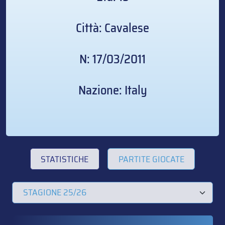
Città: Cavalese
N: 17/03/2011
Nazione: Italy
STATISTICHE
PARTITE GIOCATE