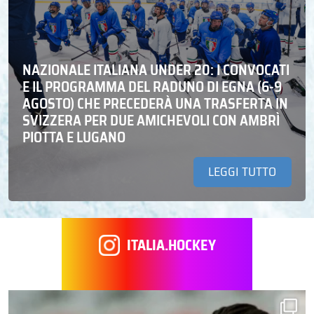
NAZIONALE ITALIANA UNDER 20: I CONVOCATI
E IL PROGRAMMA DEL RADUNO DI EGNA (6-9
AGOSTO) CHE PRECEDERÀ UNA TRASFERTA IN
SVIZZERA PER DUE AMICHEVOLI CON AMBRÌ
PIOTTA E LUGANO
LEGGI TUTTO
ITALIA.HOCKEY