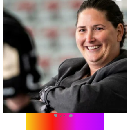
216
1