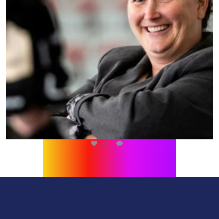
216
1