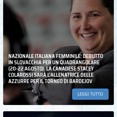
NAZIONALE ITALIANA FEMMINILE: DEBUTTO
IN SLOVACCHIA PER UN QUADRANGOLARE
(20-22 AGOSTO). LA CANADESE STACEY
COLAROSSI SARÀ L’ALLENATRICE DELLE
AZZURRE PER IL TORNEO DI BARDEJOV
LEGGI TUTTO