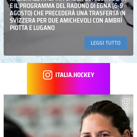
E IL PROGRAMMA DEL RADUNO DI EGNA (6-9
AGOSTO) CHE PRECEDERÀ UNA TRASFERTA IN
SVIZZERA PER DUE AMICHEVOLI CON AMBRÌ
PIOTTA E LUGANO
LEGGI TUTTO
ITALIA.HOCKEY