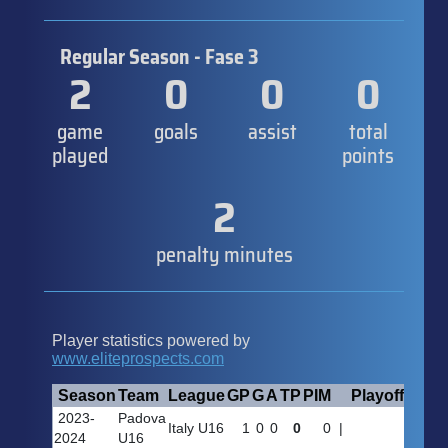
Regular Season - Fase 3
2
0
0
0
game
goals
assist
total
played
points
2
penalty minutes