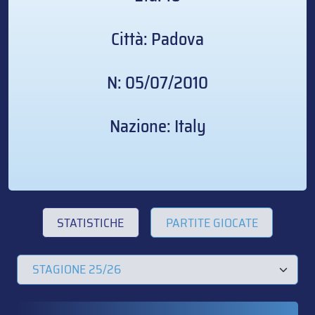
Città: Padova
N: 05/07/2010
Nazione: Italy
STATISTICHE
PARTITE GIOCATE