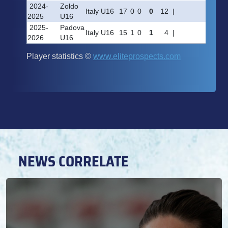
NEWS CORRELATE