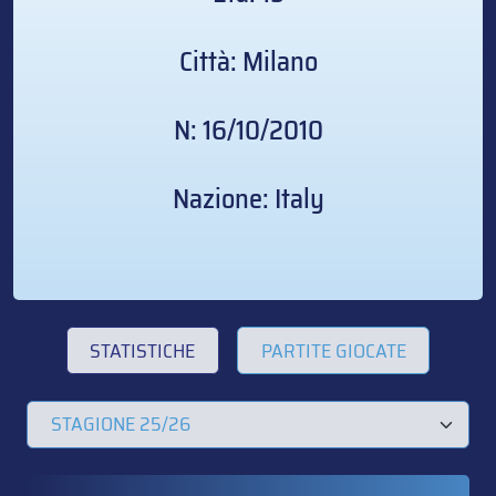
Città: Milano
N: 16/10/2010
Nazione: Italy
STATISTICHE
PARTITE GIOCATE