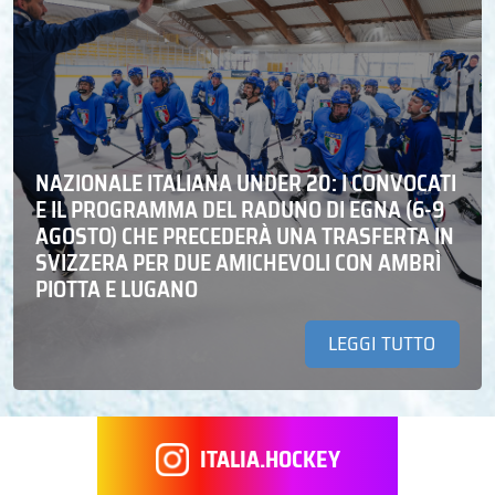
NAZIONALE ITALIANA UNDER 20: I CONVOCATI
E IL PROGRAMMA DEL RADUNO DI EGNA (6-9
AGOSTO) CHE PRECEDERÀ UNA TRASFERTA IN
SVIZZERA PER DUE AMICHEVOLI CON AMBRÌ
PIOTTA E LUGANO
LEGGI TUTTO
ITALIA.HOCKEY