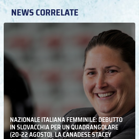
NEWS CORRELATE
NAZIONALE ITALIANA FEMMINILE: DEBUTTO
IN SLOVACCHIA PER UN QUADRANGOLARE
(20-22 AGOSTO). LA CANADESE STACEY